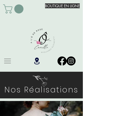
BOUTIQUE EN LIGNE
Nos Réalisations