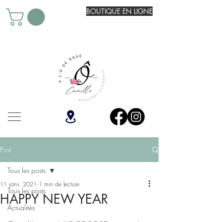
BOUTIQUE EN LIGNE
Post
Tous les posts
11 janv. 2021
1 min de lecture
Tous les posts
HAPPY NEW YEAR
Actualités