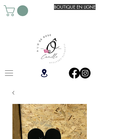
BOUTIQUE EN LIGNE