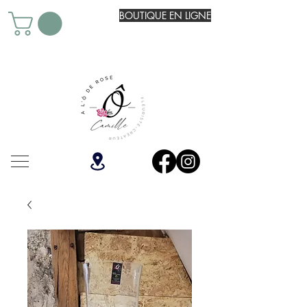
BOUTIQUE EN LIGNE